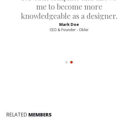
me to become more
knowledgeable as a designer.
Mark Doe
CEO & Founder - Okler
RELATED
MEMBERS