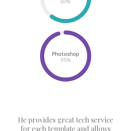
60
%
Photoshop
95
%
He provides great tech service
for each template and allows