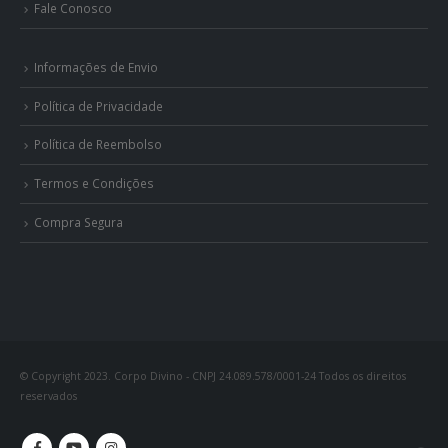
Fale Conosco
Informações de Envio
Política de Privacidade
Política de Reembolso
Termos e Condições
Compra Segura
© Copyright 2023. Corpo Divino - CNPJ 24.089.578/0001-24 Todos os direitos
reservados