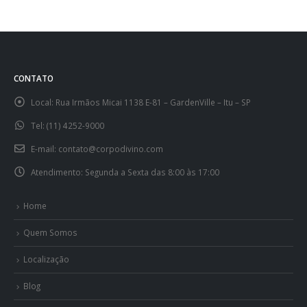
CONTATO
Local:
Rua Irmãos Micai 1138 E-81 – GardenVille – Itu – SP
Tel:
(11) 4252-9000
E-mail:
contato@corpodivino.com
Atendimento:
Segunda a Sexta das 8:00 às 17:00
Home
Quem Somos
Localização
Blog